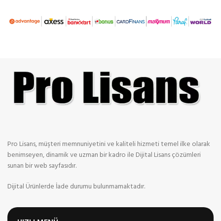
Pro Lisans, müşteri memnuniyetini ve kaliteli hizmeti temel ilke olarak
benimseyen, dinamik ve uzman bir kadro ile Dijital Lisans çözümleri
sunan bir web sayfasıdır.
Dijital Ürünlerde İade durumu bulunmamaktadır.