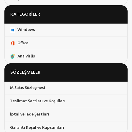
KATEGORILER
Windows
Office
Antivirüs
SÖZLEŞMELER
M.Satış Sözleşmesi
Teslimat Şartları ve Koşulları
İptal ve İade Şartları
Garanti Koşul ve Kapsamları