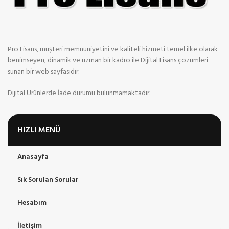
Pro Lisans, müşteri memnuniyetini ve kaliteli hizmeti temel ilke olarak
benimseyen, dinamik ve uzman bir kadro ile Dijital Lisans çözümleri
sunan bir web sayfasıdır.
Dijital Ürünlerde İade durumu bulunmamaktadır.
HIZLI MENÜ
Anasayfa
Sık Sorulan Sorular
Hesabım
İletişim