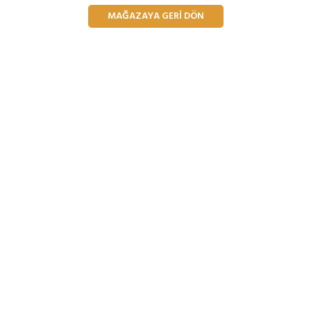
MAĞAZAYA GERI DÖN