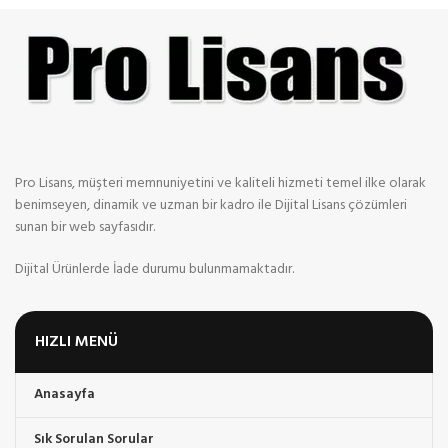
Pro Lisans, müşteri memnuniyetini ve kaliteli hizmeti temel ilke olarak
benimseyen, dinamik ve uzman bir kadro ile Dijital Lisans çözümleri
sunan bir web sayfasıdır.
Dijital Ürünlerde İade durumu bulunmamaktadır.
HIZLI MENÜ
Anasayfa
Sık Sorulan Sorular