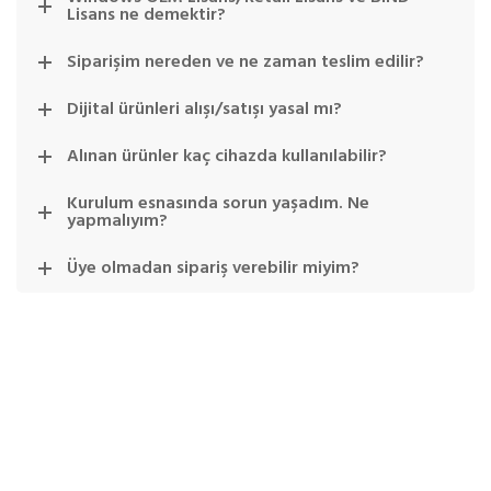
Lisans ne demektir?
Siparişim nereden ve ne zaman teslim edilir?
Dijital ürünleri alışı/satışı yasal mı?
Alınan ürünler kaç cihazda kullanılabilir?
Kurulum esnasında sorun yaşadım. Ne
yapmalıyım?
Üye olmadan sipariş verebilir miyim?