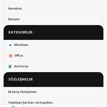
Hesabım
İletişim
KATEGORILER
Windows
Office
Antivirüs
SÖZLEŞMELER
M.Satış Sözleşmesi
Teslimat Şartları ve Koşulları