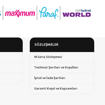
SÖZLEŞMELER
M.Satış Sözleşmesi
Teslimat Şartları ve Koşulları
İptal ve İade Şartları
Garanti Koşul ve Kapsamları