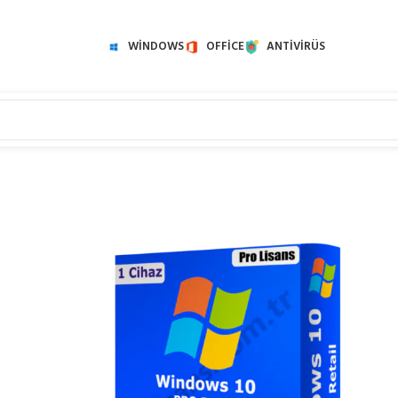
WINDOWS
OFFICE
ANTIVIRÜS