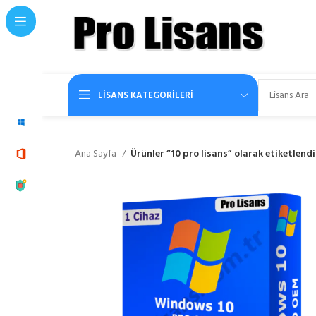
LISANS KATEGORILERI
Ana Sayfa
Ürünler “10 pro lisans” olarak etiketlendi