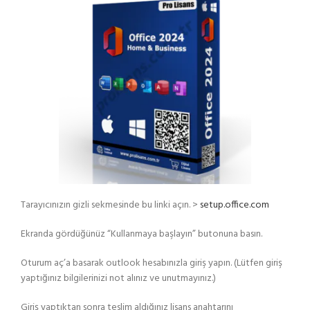
Tarayıcınızın gizli sekmesinde bu linki açın. >
setup.office.com
Ekranda gördüğünüz “Kullanmaya başlayın” butonuna basın.
Oturum aç’a basarak outlook hesabınızla giriş yapın. (Lütfen giriş
yaptığınız bilgilerinizi not alınız ve unutmayınız.)
Giriş yaptıktan sonra teslim aldığınız lisans anahtarını