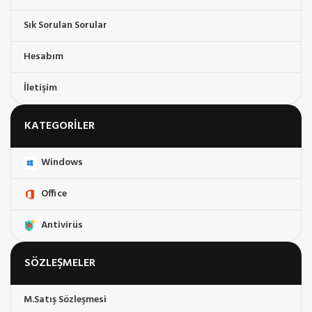
Sık Sorulan Sorular
Hesabım
İletişim
KATEGORILER
Windows
Office
Antivirüs
SÖZLEŞMELER
M.Satış Sözleşmesi