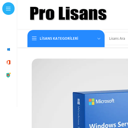
LISANS KATEGORILERI